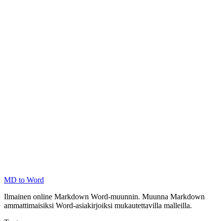
MD to Word
Ilmainen online Markdown Word-muunnin. Muunna Markdown
ammattimaisiksi Word-asiakirjoiksi mukautettavilla malleilla.