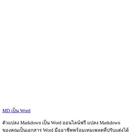
MD เป็น Word
ตัวแปลง Markdown เป็น Word ออนไลน์ฟรี แปลง Markdown
ของคุณเป็นเอกสาร Word มืออาชีพพร้อมเทมเพลตที่ปรับแต่งได้